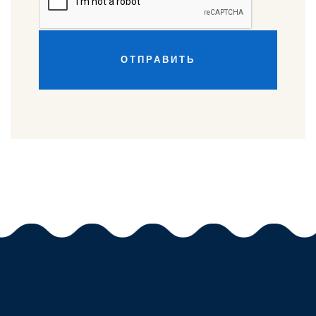
ОТПРАВИТЬ