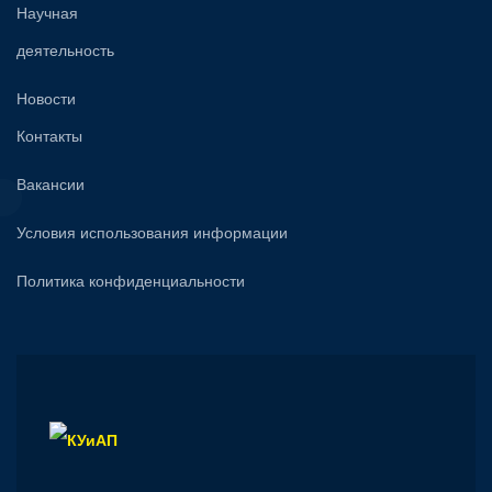
Научная
деятельность
Новости
Контакты
Вакансии
Условия использования информации
Политика конфиденциальности