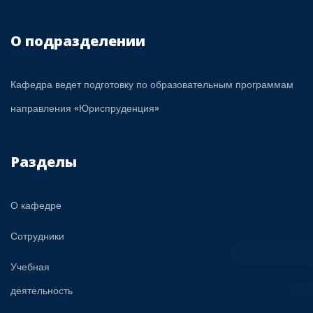
О подразделении
Кафедра ведет подготовку по образовательным программам
направления «Юриспруденция»
Разделы
О кафедре
Сотрудники
Учебная
деятельность