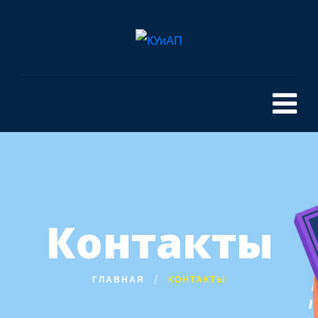
Контакты
ГЛАВНАЯ
КОНТАКТЫ