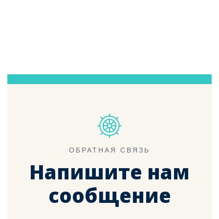
ОБРАТНАЯ СВЯЗЬ
Напишите нам
сообщение