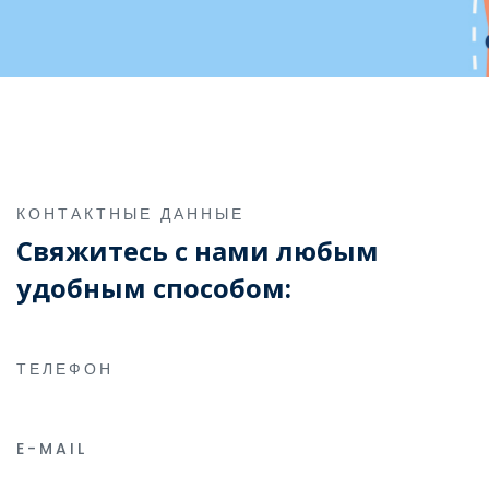
КОНТАКТНЫЕ ДАННЫЕ
Свяжитесь с нами любым
удобным способом:
ТЕЛЕФОН
E-MAIL