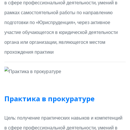
в сфере профессиональной деятельности, умений в
рамках самостоятельной работы по направлению
подготовки по «Юриспруденция», через активное
участие обучающегося в юридической деятельности
органа или организации, являющегося местом
прохождения практики
Практика в прокуратуре
Цель: получение практических навыков и компетенций
в сфере профессиональной деятельности, умений в