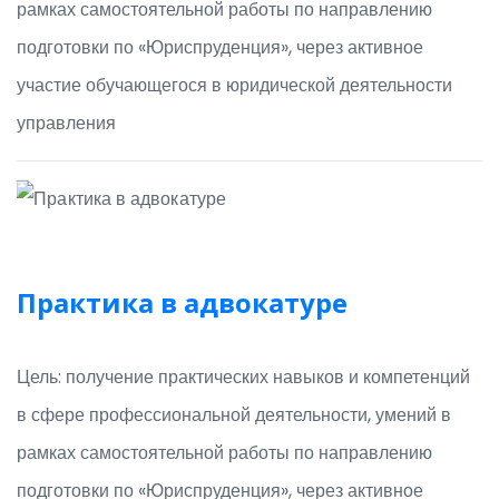
рамках самостоятельной работы по направлению
подготовки по «Юриспруденция», через активное
участие обучающегося в юридической деятельности
управления
Практика в адвокатуре
Цель: получение практических навыков и компетенций
в сфере профессиональной деятельности, умений в
рамках самостоятельной работы по направлению
подготовки по «Юриспруденция», через активное