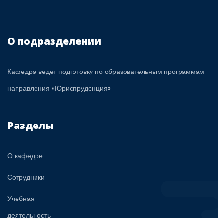
О подразделении
Кафедра ведет подготовку по образовательным программам
направления «Юриспруденция»
Разделы
О кафедре
Сотрудники
Учебная
деятельность