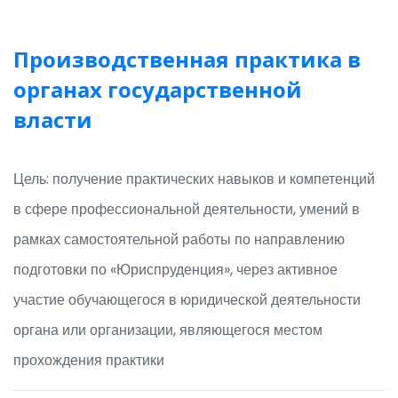
Производственная практика в
органах государственной
власти
Цель: получение практических навыков и компетенций
в сфере профессиональной деятельности, умений в
рамках самостоятельной работы по направлению
подготовки по «Юриспруденция», через активное
участие обучающегося в юридической деятельности
органа или организации, являющегося местом
прохождения практики