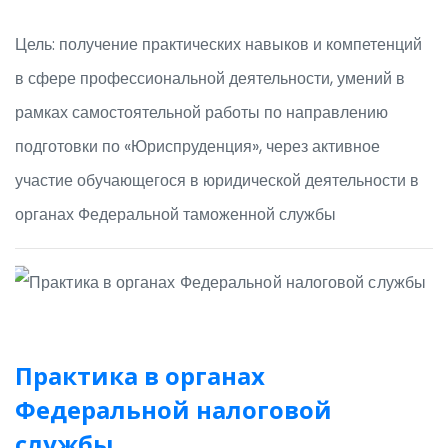
Цель: получение практических навыков и компетенций
в сфере профессиональной деятельности, умений в
рамках самостоятельной работы по направлению
подготовки по «Юриспруденция», через активное
участие обучающегося в юридической деятельности в
органах Федеральной таможенной службы
Практика в органах
Федеральной налоговой
службы