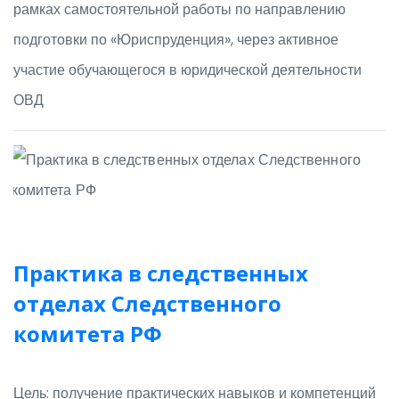
рамках самостоятельной работы по направлению
подготовки по «Юриспруденция», через активное
участие обучающегося в юридической деятельности
ОВД
Практика в следственных
отделах Следственного
комитета РФ
Цель: получение практических навыков и компетенций