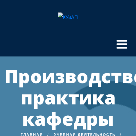
Производств
практика
кафедры
ГЛАВНАЯ
УЧЕБНАЯ ДЕЯТЕЛЬНОСТЬ