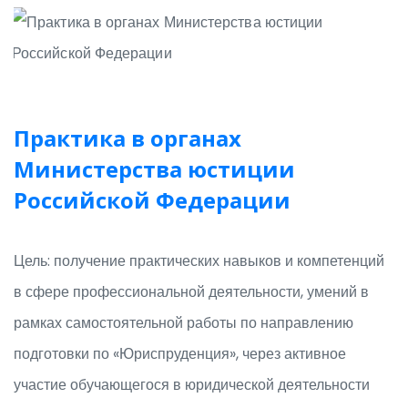
Практика в органах
Министерства юстиции
Российской Федерации
Цель: получение практических навыков и компетенций
в сфере профессиональной деятельности, умений в
рамках самостоятельной работы по направлению
подготовки по «Юриспруденция», через активное
участие обучающегося в юридической деятельности