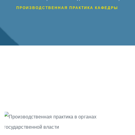
ПРОИЗВОДСТВЕННАЯ ПРАКТИКА КАФЕДРЫ