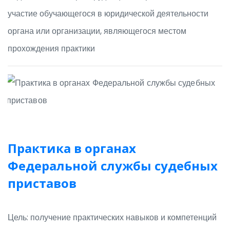
участие обучающегося в юридической деятельности
органа или организации, являющегося местом
прохождения практики
Практика в органах
Федеральной службы судебных
приставов
Цель: получение практических навыков и компетенций