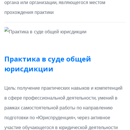
органа или организации, являющегося местом
прохождения практики
Практика в суде общей
юрисдикции
Цель: получение практических навыков и компетенций
в сфере профессиональной деятельности, умений в
рамках самостоятельной работы по направлению
подготовки по «Юриспруденция», через активное
участие обучающегося в юридической деятельности