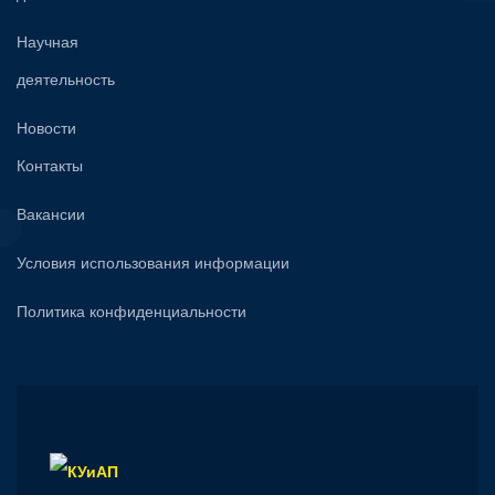
Научная
деятельность
Новости
Контакты
Вакансии
Условия использования информации
Политика конфиденциальности