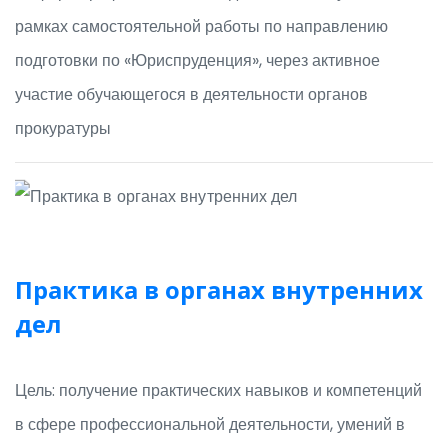
рамках самостоятельной работы по направлению
подготовки по «Юриспруденция», через активное
участие обучающегося в деятельности органов
прокуратуры
Практика в органах внутренних
дел
Цель: получение практических навыков и компетенций
в сфере профессиональной деятельности, умений в