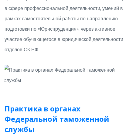
в сфере профессиональной деятельности, умений в
рамках самостоятельной работы по направлению
подготовки по «Юриспруденция», через активное
участие обучающегося в юридической деятельности
отделов СК РФ
Практика в органах
Федеральной таможенной
службы