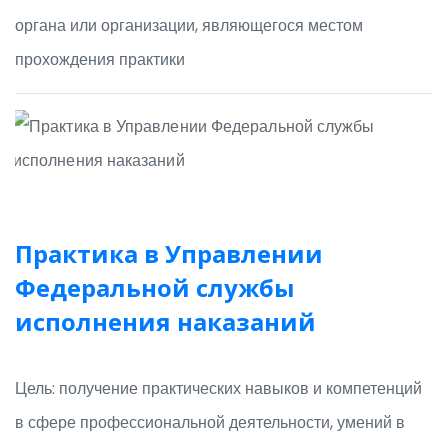
органа или организации, являющегося местом
прохождения практики
Практика в Управлении
Федеральной службы
исполнения наказаний
Цель: получение практических навыков и компетенций
в сфере профессиональной деятельности, умений в