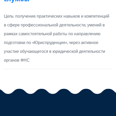
Цель: получение практических навыков и компетенций
в сфере профессиональной деятельности, умений в
рамках самостоятельной работы по направлению
подготовки по «Юриспруденция», через активное
участие обучающегося в юридической деятельности
органов ФНС