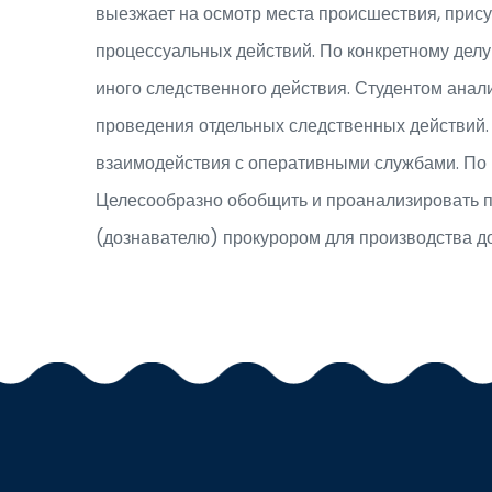
выезжает на осмотр места происшествия, прису
процессуальных действий. По конкретному делу
иного следственного действия. Студентом ана
проведения отдельных следственных действий. 
взаимодействия с оперативными службами. По 
Целесообразно обобщить и проанализировать 
(дознавателю) прокурором для производства д