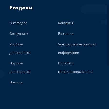
Разделы
О кафедре
Контакты
Сотрудники
Вакансии
Учебная
Условия использования
деятельность
информации
Научная
Политика
деятельность
конфиденциальности
Новости