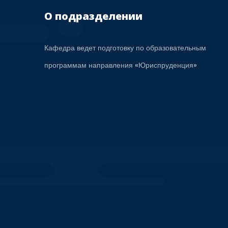
О подразделении
Кафедра ведет подготовку по образовательным
программам направления «Юриспруденция»