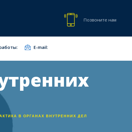
Позвоните нам
работы:
E-mail:
нутренних
АКТИКА В ОРГАНАХ ВНУТРЕННИХ ДЕЛ