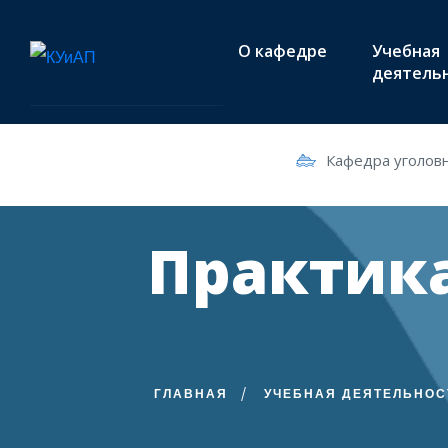
О кафедре
Учебная
деятель
Кафедра уголовн
Практика
ГЛАВНАЯ
УЧЕБНАЯ ДЕЯТЕЛЬНОС