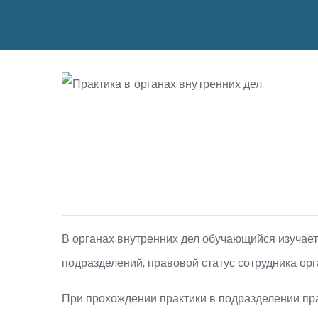
В органах внутренних дел обучающийся изучает
подразделений, правовой статус сотрудника ор
При прохождении практики в подразделении п