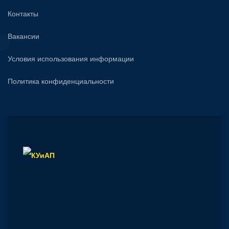
Контакты
Вакансии
Условия использования информации
Политика конфиденциальности