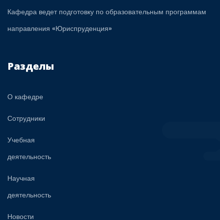
Кафедра ведет подготовку по образовательным программам
направления «Юриспруденция»
Разделы
О кафедре
Сотрудники
Учебная
деятельность
Научная
деятельность
Новости