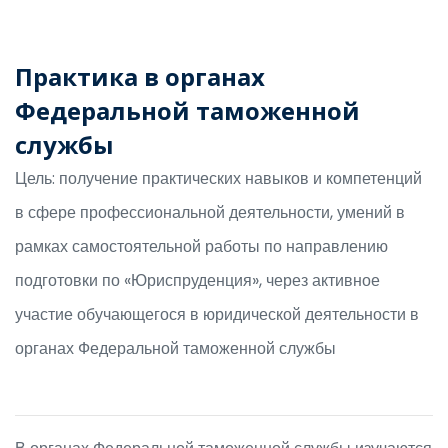
Практика в органах
Федеральной таможенной
службы
Цель: получение практических навыков и компетенций
в сфере профессиональной деятельности, умений в
рамках самостоятельной работы по направлению
подготовки по «Юриспруденция», через активное
участие обучающегося в юридической деятельности в
органах Федеральной таможенной службы