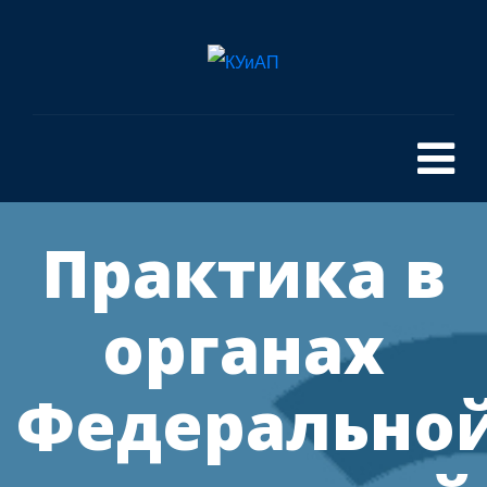
Практика в
органах
Федерально