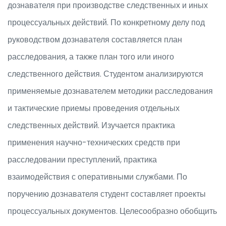
дознавателя при производстве следственных и иных
процессуальных действий. По конкретному делу под
руководством дознавателя составляется план
расследования, а также план того или иного
следственного действия. Студентом анализируются
применяемые дознавателем методики расследования
и тактические приемы проведения отдельных
следственных действий. Изучается практика
применения научно-технических средств при
расследовании преступлений, практика
взаимодействия с оперативными службами. По
поручению дознавателя студент составляет проекты
процессуальных документов. Целесообразно обобщить