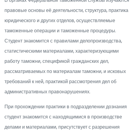
В органах Федеральной таможенной службы изучаются
правовые основы её деятельности, структура, практика
юридического и других отделов, осуществляемые
таможенные операции и таможенные процедуры.
Студент знакомится с правилами делопроизводства,
статистическими материалами, характеризующими
работу таможни, спецификой гражданских дел,
рассматриваемых по материалам таможни, и исковых
требований к ней, практикой рассмотрения дел об
административных правонарушениях.
При прохождении практики в подразделении дознания
студент знакомится с находящимися в производстве
делами и материалами, присутствует с разрешения