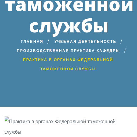
таможенной
службы
ГЛАВНАЯ
УЧЕБНАЯ ДЕЯТЕЛЬНОСТЬ
ПРОИЗВОДСТВЕННАЯ ПРАКТИКА КАФЕДРЫ
ПРАКТИКА В ОРГАНАХ ФЕДЕРАЛЬНОЙ
ТАМОЖЕННОЙ СЛУЖБЫ