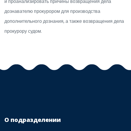
и проанализировать причины возвращения дела
дознавателю прокурором для производства
дополнительного дознания, а также возвращения дела
прокурору судом.
О подразделении